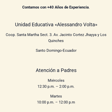
Contamos con +40 Años de Experiencia
.​
Unidad Educativa «Alessandro Volta»
Coop. Santa Martha Sect. 3. Av. Jacinto Cortez Jhayya y Los
Quinches
Santo Domingo-Ecuador
Atención a Padres
Miércoles
12:30 p.m. – 2:00 p.m.
Martes
10:00 p.m. – 12:00 p.m