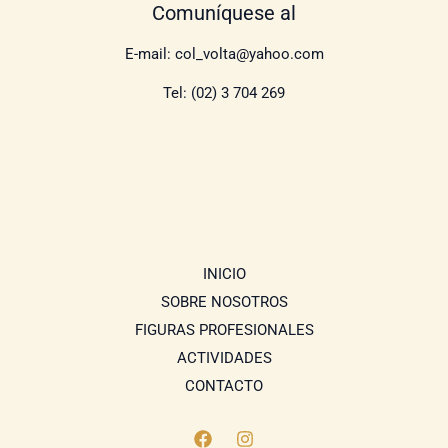
Comuníquese al
E-mail: col_volta@yahoo.com
Tel: (02) 3 704 269
INICIO
SOBRE NOSOTROS
FIGURAS PROFESIONALES
ACTIVIDADES
CONTACTO