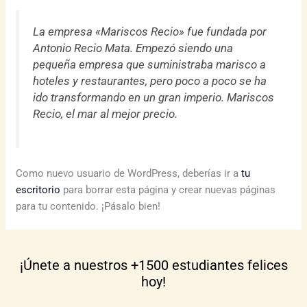
La empresa «Mariscos Recio» fue fundada por
Antonio Recio Mata. Empezó siendo una
pequeña empresa que suministraba marisco a
hoteles y restaurantes, pero poco a poco se ha
ido transformando en un gran imperio. Mariscos
Recio, el mar al mejor precio.
Como nuevo usuario de WordPress, deberías ir a
tu
escritorio
para borrar esta página y crear nuevas páginas
para tu contenido. ¡Pásalo bien!
¡Únete a nuestros +1500 estudiantes felices
hoy!