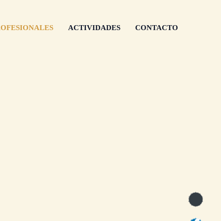
ROFESIONALES
ACTIVIDADES
CONTACTO