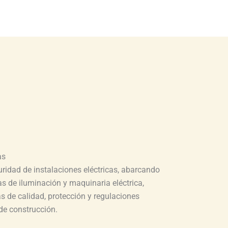
as
ridad de instalaciones eléctricas, abarcando
s de iluminación y maquinaria eléctrica,
 de calidad, protección y regulaciones
de construcción.