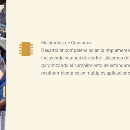
Electrónica de Consumo
Desarrollar competencias en la implementac
incluyendo equipos de control, sistemas d
garantizando el cumplimiento de estándares
medioambientales en múltiples aplicacione