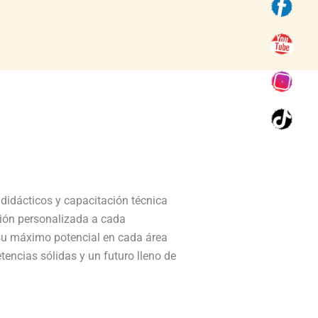
 didácticos y capacitación técnica
ión personalizada a cada
 su máximo potencial en cada área
encias sólidas y un futuro lleno de