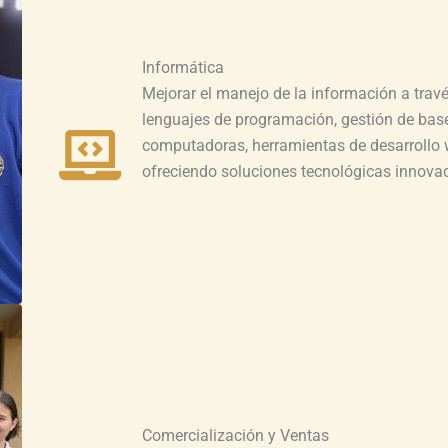
Informática
Mejorar el manejo de la información a trav
lenguajes de programación, gestión de base
computadoras, herramientas de desarrollo w
ofreciendo soluciones tecnológicas innova
Comercialización y Ventas