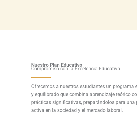
Nuestro Plan Educativo
Compromiso con la Excelencia Educativa
Ofrecemos a nuestros estudiantes un programa e
y equilibrado que combina aprendizaje teórico c
prácticas significativas, preparándolos para una 
activa en la sociedad y el mercado laboral.