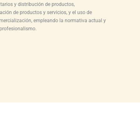
tarios y distribución de productos,
ción de productos y servicios, y el uso de
mercialización, empleando la normativa actual y
 profesionalismo.