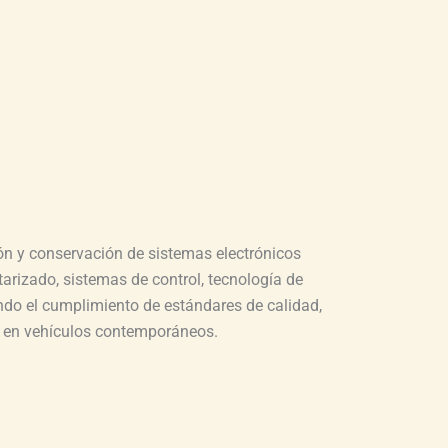
ón y conservación de sistemas electrónicos
arizado, sistemas de control, tecnología de
ndo el cumplimiento de estándares de calidad,
 en vehículos contemporáneos.