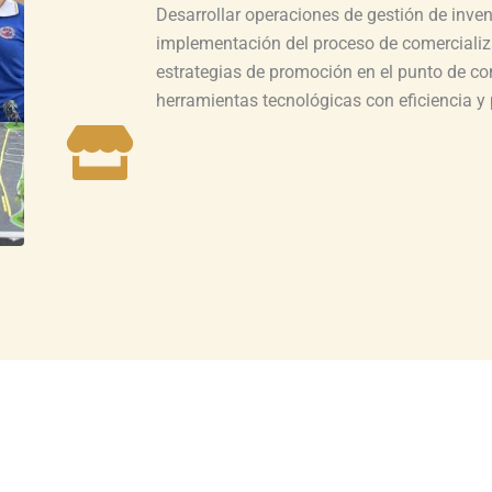
Desarrollar operaciones de gestión de inven
implementación del proceso de comercializa
estrategias de promoción en el punto de co
herramientas tecnológicas con eficiencia y