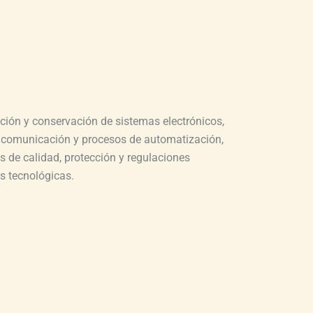
ión y conservación de sistemas electrónicos,
e comunicación y procesos de automatización,
 de calidad, protección y regulaciones
s tecnológicas.