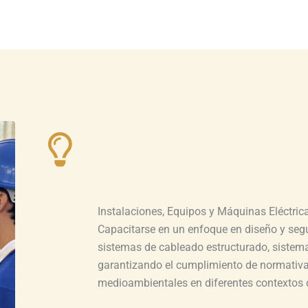
Instalaciones, Equipos y Máquinas Eléctric
Capacitarse en un enfoque en diseño y segu
sistemas de cableado estructurado, sistema
garantizando el cumplimiento de normativas
medioambientales en diferentes contextos 