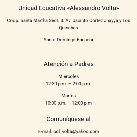
Unidad Educativa «Alessandro Volta»
Coop. Santa Martha Sect. 3. Av. Jacinto Cortez Jhayya y Los
Quinches
Santo Domingo-Ecuador
Atención a Padres
Miércoles
12:30 p.m. – 2:00 p.m.
Martes
10:00 p.m. – 12:00 p.m
Comuníquese al
E-mail: col_volta@yahoo.com