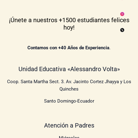
¡Únete a nuestros +1500 estudiantes felices
hoy!
Contamos con +40 Años de Experiencia
.​
Unidad Educativa «Alessandro Volta»
Coop. Santa Martha Sect. 3. Av. Jacinto Cortez Jhayya y Los
Quinches
Santo Domingo-Ecuador
Atención a Padres
Miércoles