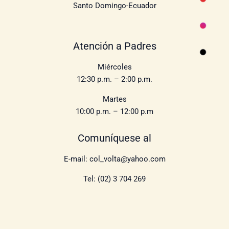
Santo Domingo-Ecuador
Atención a Padres
Miércoles
12:30 p.m. – 2:00 p.m.
Martes
10:00 p.m. – 12:00 p.m
Comuníquese al
E-mail: col_volta@yahoo.com
Tel: (02) 3 704 269